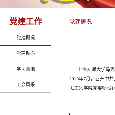
党建工作
党建概况
党建概况
党建动态
学习园地
上海交通大学马克
2019年7月，召开
工会风采
思主义学院党委辖设1