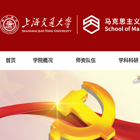
首页
学院概况
师资队伍
学科科研