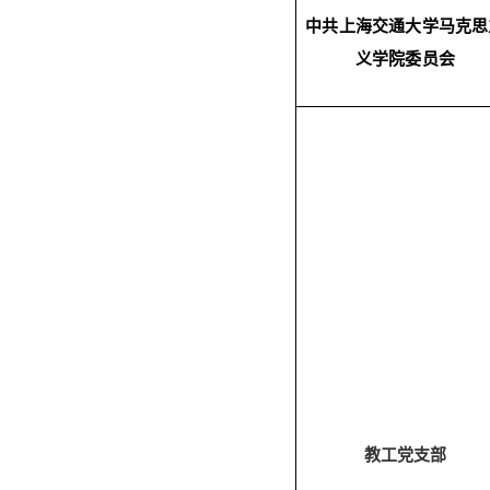
中共上海交通大学马克思
义学院委员会
教工党支部