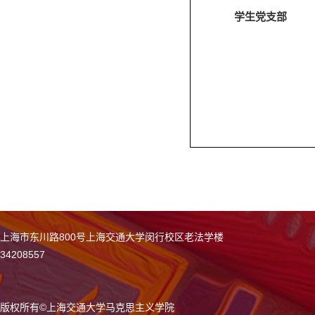
学生党支部
上海市东川路800号上海交通大学闵行校区老法学楼
34208557
版权所有
©
上海交通大学马克思主义学院