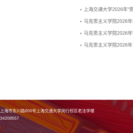
上海交通大学2026年
马克思主义学院2026
马克思主义学院2026年
马克思主义学院2026
上海市东川路800号上海交通大学闵行校区老法学楼
34208557