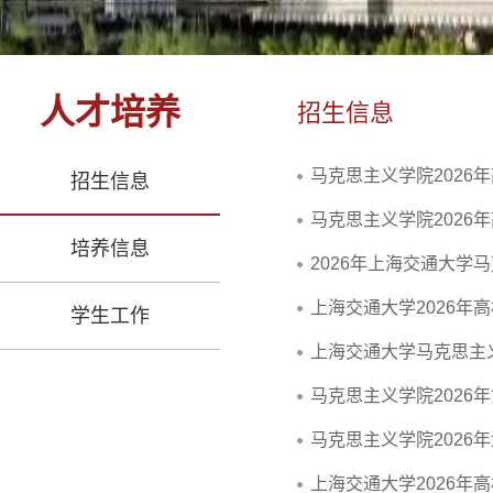
人才培养
招生信息
马克思主义学院202
招生信息
马克思主义学院202
培养信息
2026年上海交通大
上海交通大学2026
学生工作
上海交通大学马克思主义
马克思主义学院2026
马克思主义学院2026
上海交通大学2026