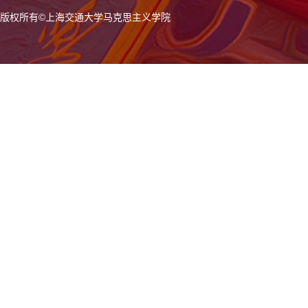
版权所有
©
上海交通大学马克思主义学院