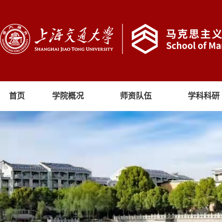
首页
学院概况
师资队伍
学科科研