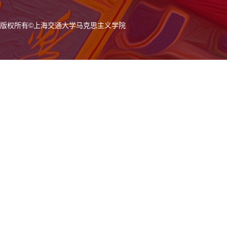
版权所有
©
上海交通大学马克思主义学院