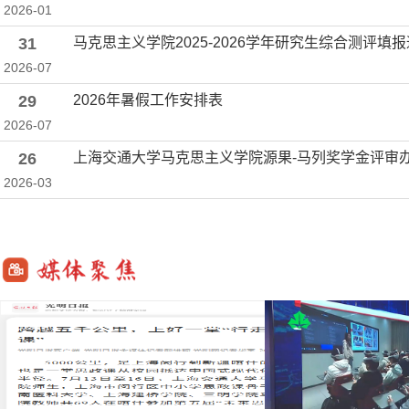
2026-01
31
马克思主义学院2025-2026学年研究生综合测评填
2026-07
29
2026年暑假工作安排表
2026-07
26
上海交通大学马克思主义学院源果-马列奖学金评审
2026-03