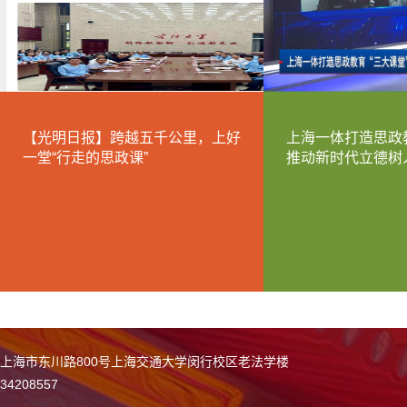
【光明日报】跨越五千公里，上好
上海一体打造思政教
一堂“行走的思政课”
推动新时代立德树
上海市东川路800号上海交通大学闵行校区老法学楼
34208557