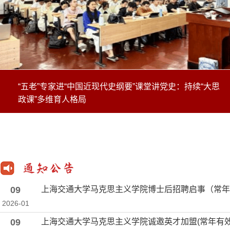
续“大思
“红厅论坛”首度在沪举行！40国代表齐聚交大共
党软实力！
09
上海交通大学马克思主义学院博士后招聘启事（常年
2026-01
09
上海交通大学马克思主义学院诚邀英才加盟(常年有