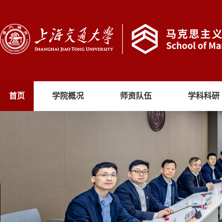
首页
学院概况
师资队伍
学科科研