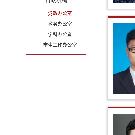
行政机构
党政办公室
教务办公室
学科办公室
学生工作办公室