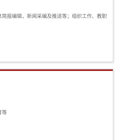
息简报编辑，新闻采编及推送等；组织工作、教职
育等