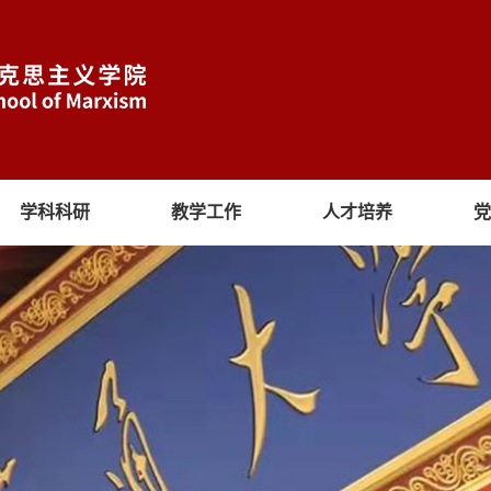
学科科研
教学工作
人才培养
党