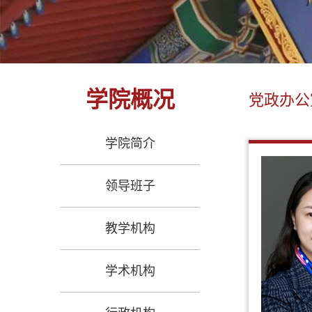
学院概况
党政办公
学院简介
领导班子
教学机构
学术机构