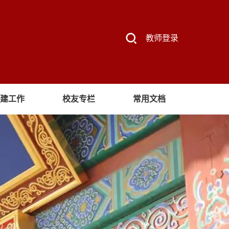
教师登录
建工作
校友专栏
常用文档