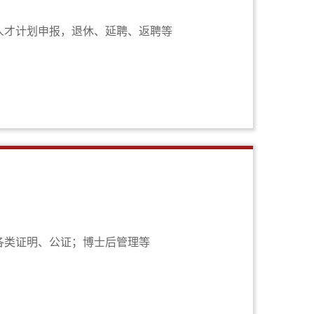
人才计划申报，退休、延聘、返聘等
各类证明、公证；博士后管理等