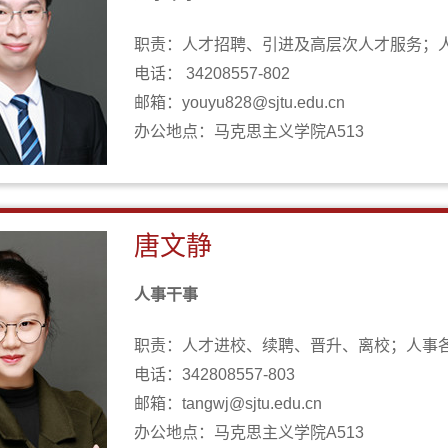
职责：人才招聘、引进及高层次人才服务；
电话： 34208557-802
邮箱：youyu828@sjtu.edu.cn
办公地点：马克思主义学院A513
唐文静
人事干事
职责：人才进校、续聘、晋升、离校；人事
电话：342808557-803
邮箱：tangwj@sjtu.edu.cn
办公地点：马克思主义学院A513