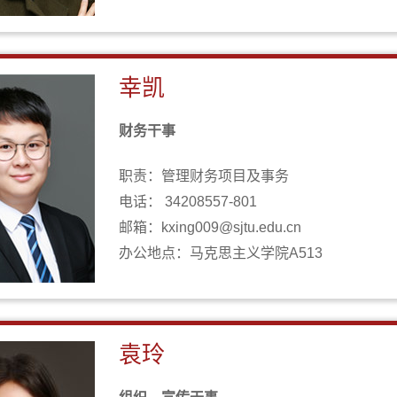
幸凯
财务干事
职责：管理财务项目及事务
电话： 34208557-801
邮箱：kxing009@sjtu.edu.cn
办公地点：马克思主义学院A513
袁玲