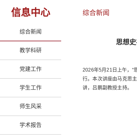
信息中心
综合新闻
综合新闻
思想史
教学科研
党建工作
2026年5月21日上午
行。本次讲座由马克思
学生工作
讲，吕鹏副教授主持。
师生风采
学术报告