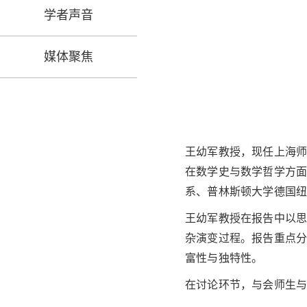
学者声音
媒体聚焦
王幼军教授，现任上海
在数学史与数学哲学方
系、普林斯顿大学德国纽
王幼军教授在报告中以思
杂演变过程。报告重点
富性与独特性。
在讨论环节，与会师生