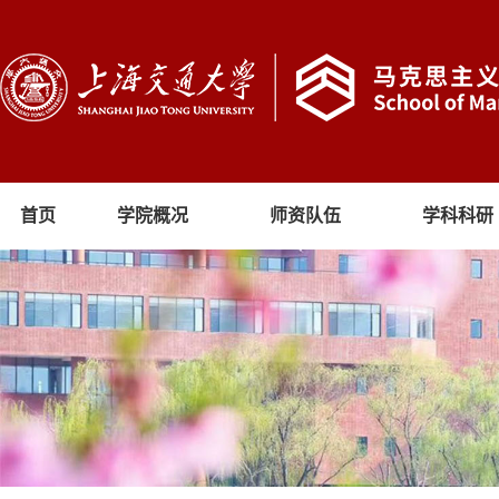
首页
学院概况
师资队伍
学科科研