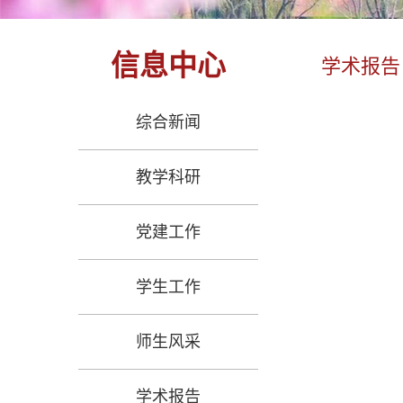
信息中心
学术报告
综合新闻
教学科研
党建工作
学生工作
师生风采
学术报告