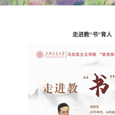
走进教“书”育人