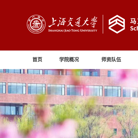
首页
学院概况
师资队伍