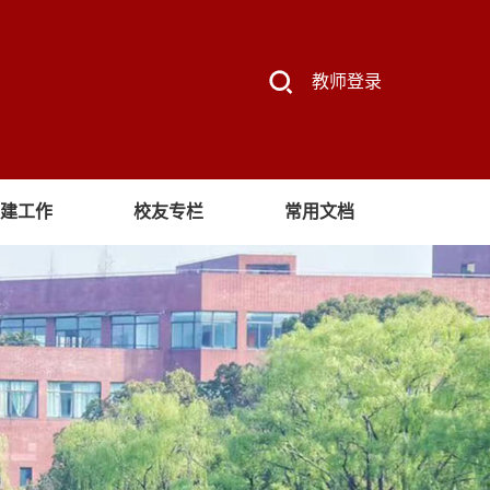
教师登录
建工作
校友专栏
常用文档