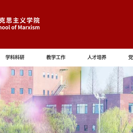
学科科研
教学工作
人才培养
党