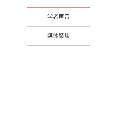
学者声音
媒体聚焦