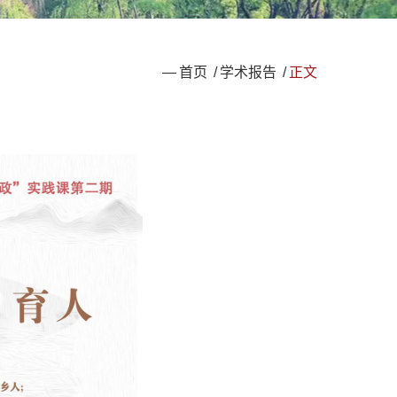
—
首页
/
学术报告
/
正文