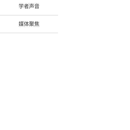
学者声音
媒体聚焦