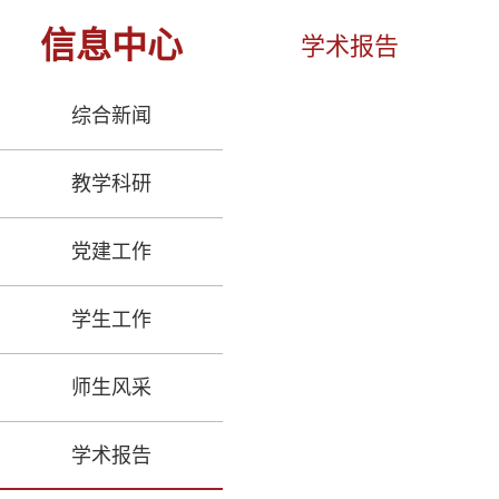
信息中心
学术报告
综合新闻
教学科研
党建工作
学生工作
师生风采
学术报告