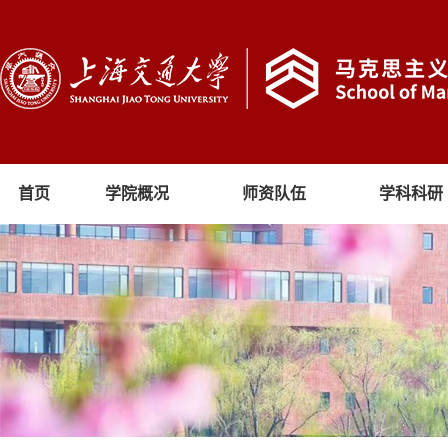
首页
学院概况
师资队伍
学科科研