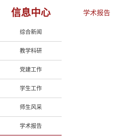
信息中心
学术报告
综合新闻
教学科研
党建工作
学生工作
师生风采
学术报告