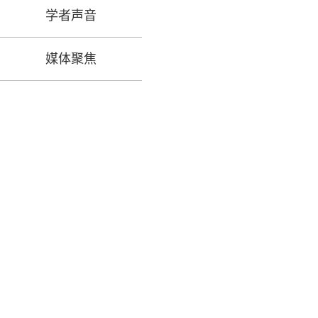
学者声音
媒体聚焦