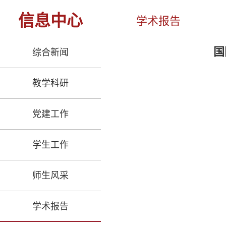
信息中心
学术报告
国
综合新闻
教学科研
党建工作
学生工作
师生风采
学术报告