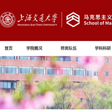
首页
学院概况
师资队伍
学科科研