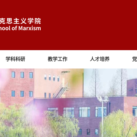
学科科研
教学工作
人才培养
党