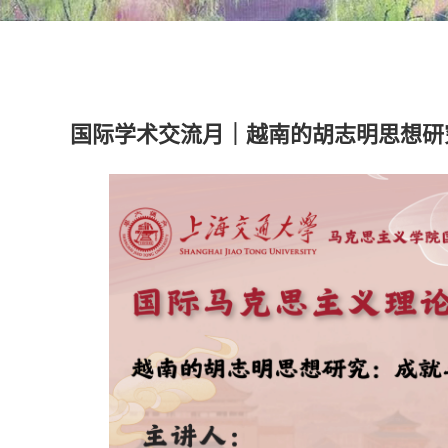
国际学术交流月｜越南的胡志明思想研