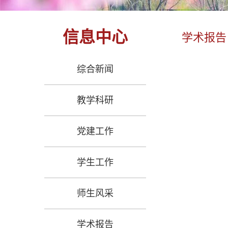
信息中心
学术报告
综合新闻
教学科研
党建工作
学生工作
师生风采
学术报告