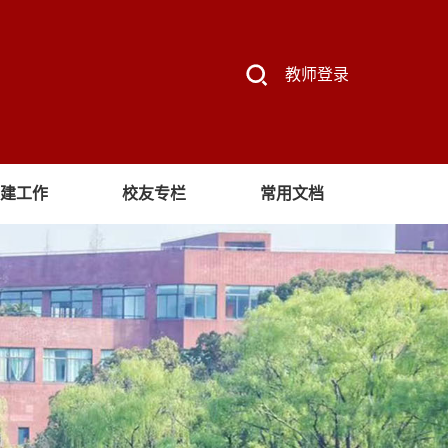
教师登录
建工作
校友专栏
常用文档