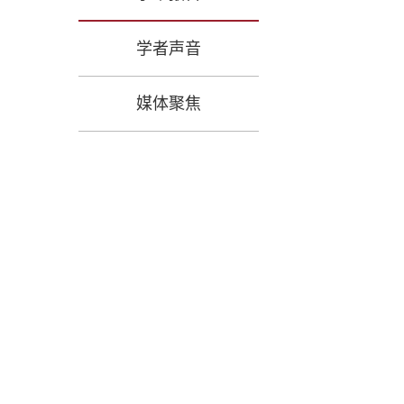
学者声音
媒体聚焦