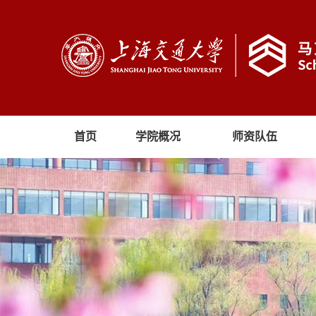
首页
学院概况
师资队伍