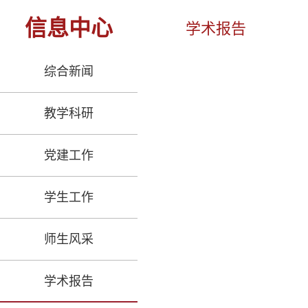
信息中心
学术报告
综合新闻
教学科研
党建工作
学生工作
师生风采
学术报告