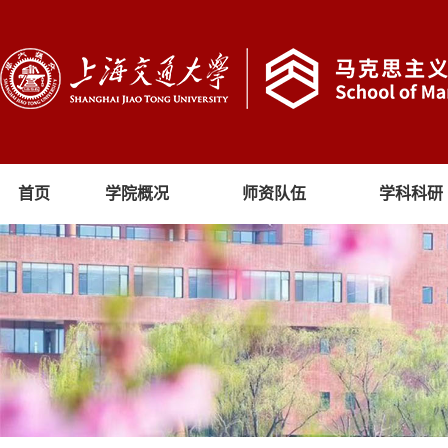
首页
学院概况
师资队伍
学科科研