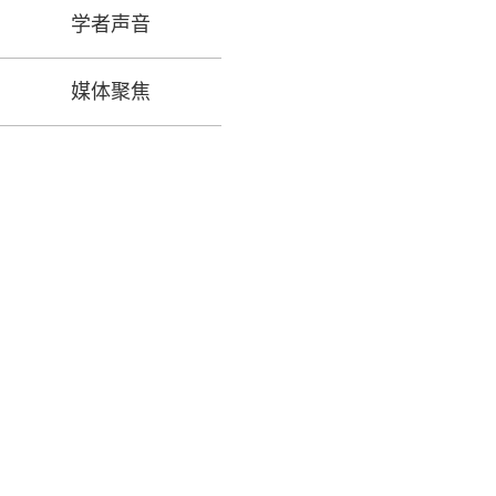
学者声音
媒体聚焦