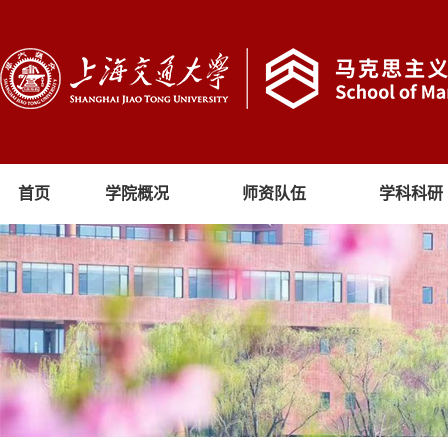
首页
学院概况
师资队伍
学科科研