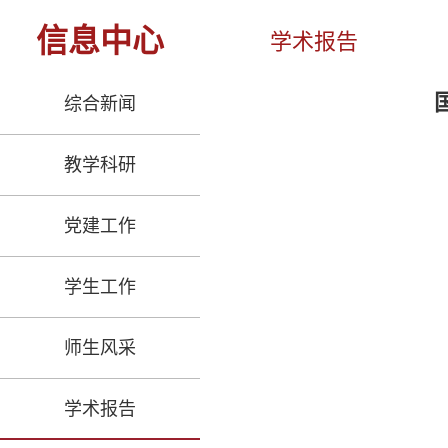
信息中心
学术报告
综合新闻
教学科研
党建工作
学生工作
师生风采
学术报告