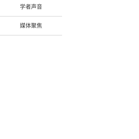
学者声音
媒体聚焦