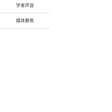
学者声音
媒体聚焦