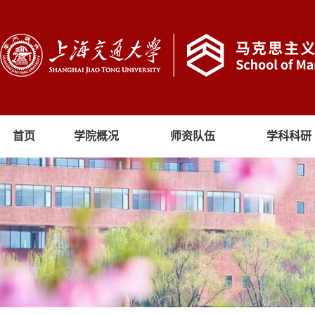
首页
学院概况
师资队伍
学科科研