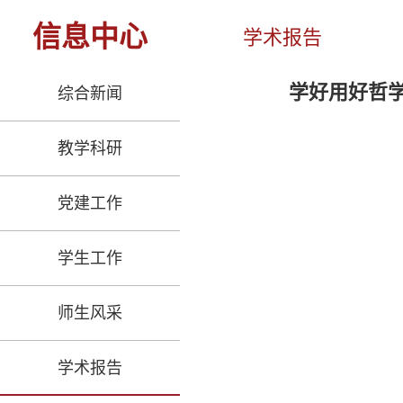
信息中心
学术报告
学好用好哲
综合新闻
教学科研
党建工作
学生工作
师生风采
学术报告