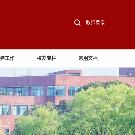
教师登录
建工作
校友专栏
常用文档