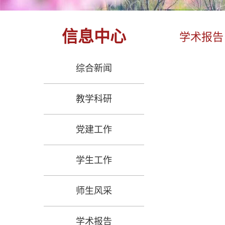
信息中心
学术报告
综合新闻
教学科研
党建工作
学生工作
师生风采
学术报告