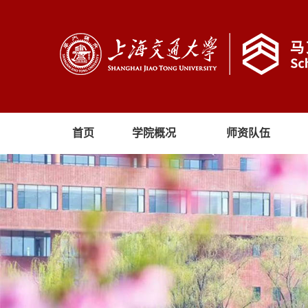
首页
学院概况
师资队伍