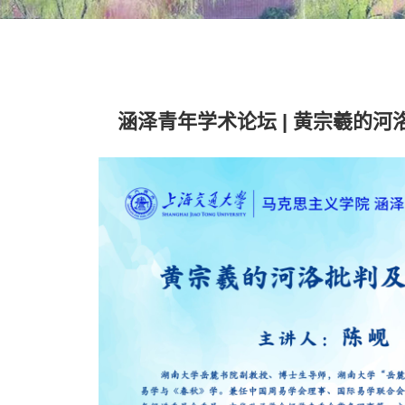
涵泽青年学术论坛 | 黄宗羲的