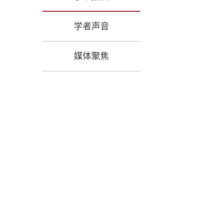
学者声音
媒体聚焦