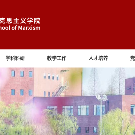
学科科研
教学工作
人才培养
党