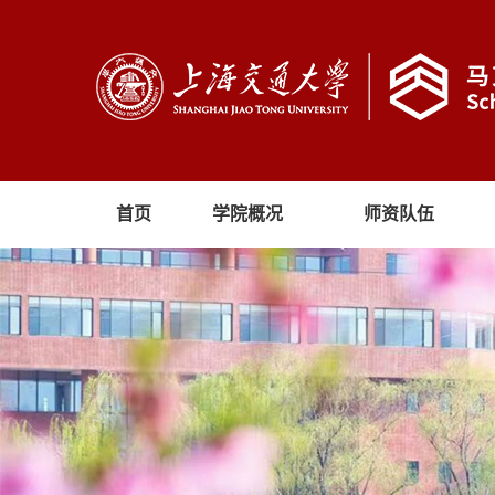
首页
学院概况
师资队伍