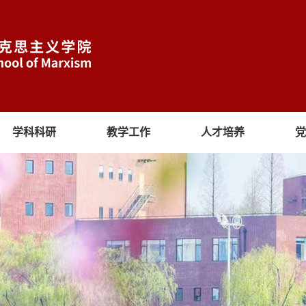
学科科研
教学工作
人才培养
党