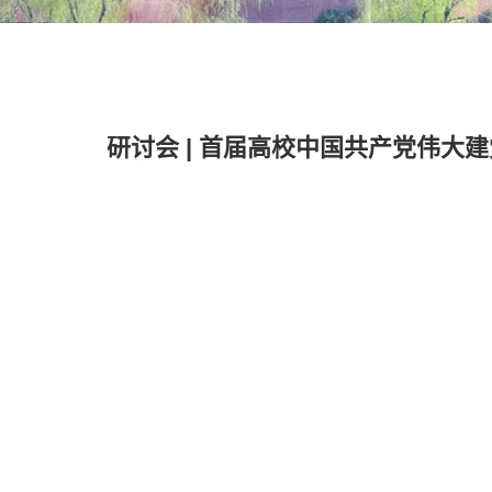
研讨会 | 首届高校中国共产党伟大