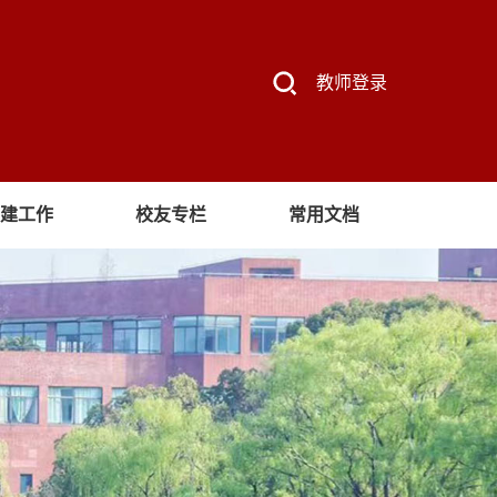
教师登录
建工作
校友专栏
常用文档