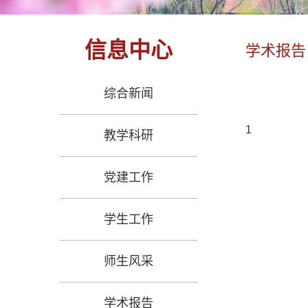
信息中心
学术报告
综合新闻
1
教学科研
党建工作
学生工作
师生风采
学术报告