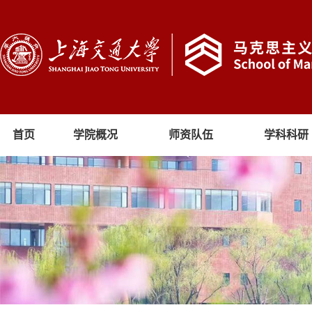
首页
学院概况
师资队伍
学科科研