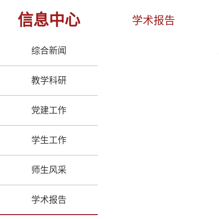
信息中心
学术报告
综合新闻
教学科研
党建工作
学生工作
师生风采
学术报告