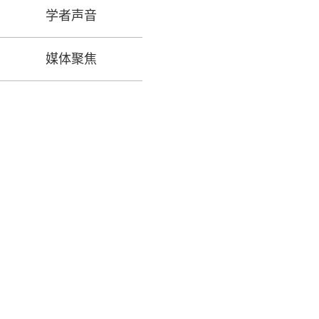
学者声音
媒体聚焦