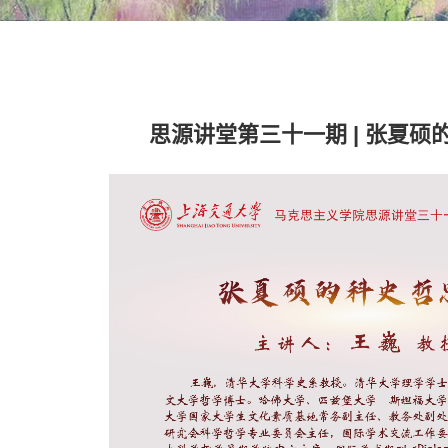
思源讲堂第三十一期 | 张夏