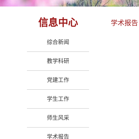
信息中心
学术报告
综合新闻
教学科研
党建工作
学生工作
师生风采
学术报告