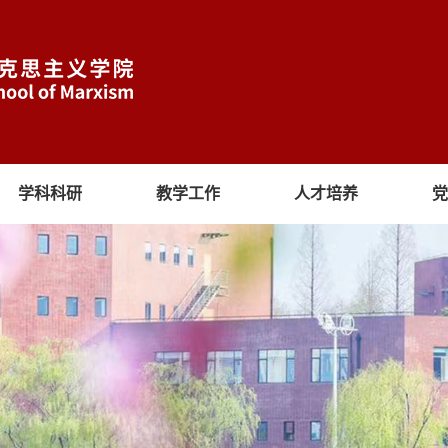
学科科研
教学工作
人才培养
党