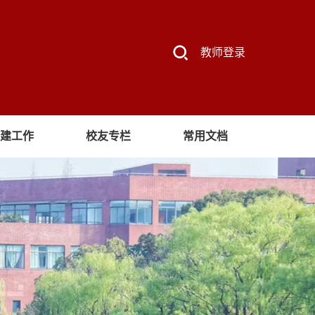
教师登录
建工作
校友专栏
常用文档