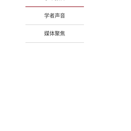
学者声音
媒体聚焦