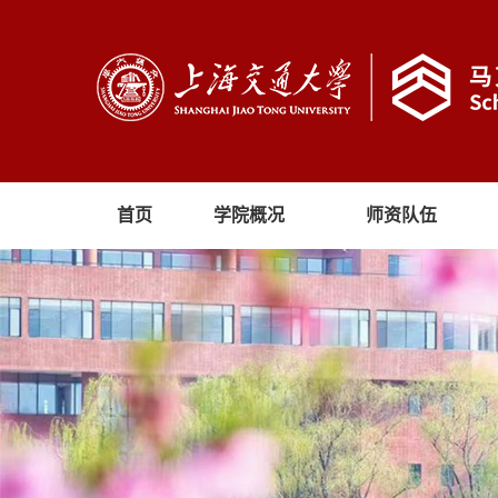
首页
学院概况
师资队伍