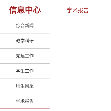
信息中心
学术报告
综合新闻
教学科研
党建工作
学生工作
师生风采
学术报告