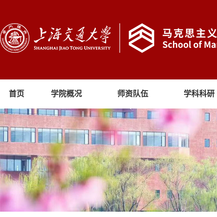
首页
学院概况
师资队伍
学科科研