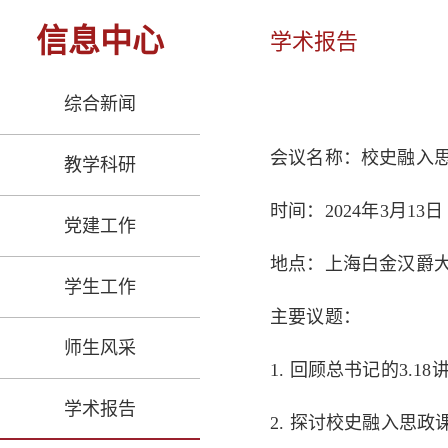
信息中心
学术报告
综合新闻
会议名称：
校史融入
教学科研
时间：
2024年3月13
党建工作
地点：上海白金汉爵大
学生工作
主要议题：
师生风采
1. 回顾总书记的3.
学术报告
2. 探讨校史融入思