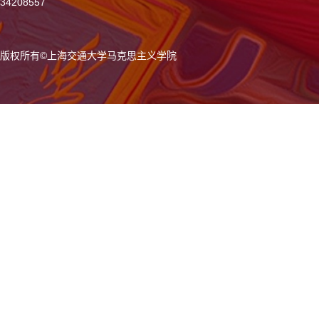
34208557
版权所有
©
上海交通大学马克思主义学院