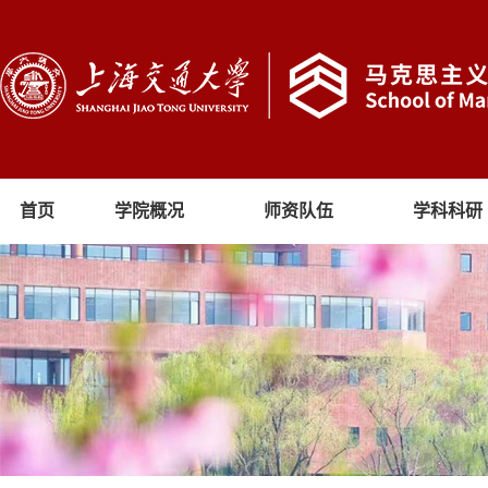
首页
学院概况
师资队伍
学科科研