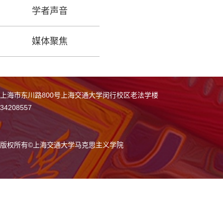
学者声音
媒体聚焦
上海市东川路800号上海交通大学闵行校区老法学楼
34208557
版权所有
©
上海交通大学马克思主义学院