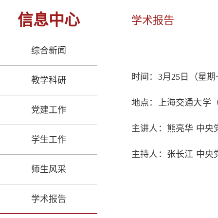
信息中心
学术报告
综合新闻
时间：3月25日（星期一）
教学科研
地点：上海交通大学
党建工作
主讲人：熊亮华 中
学生工作
主持人：张长江 中
师生风采
学术报告