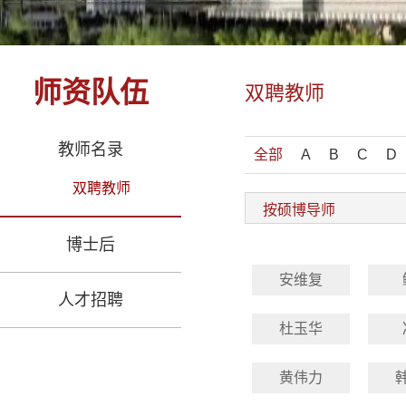
师资队伍
双聘教师
教师名录
全部
A
B
C
D
双聘教师
博士后
安维复
人才招聘
杜玉华
黄伟力