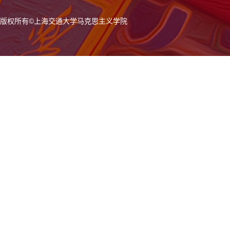
版权所有
©
上海交通大学马克思主义学院