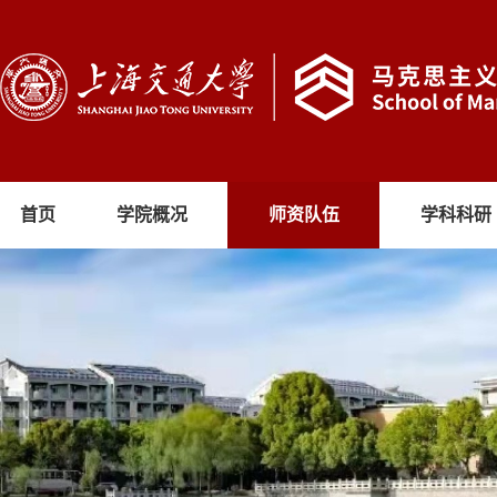
首页
学院概况
师资队伍
学科科研