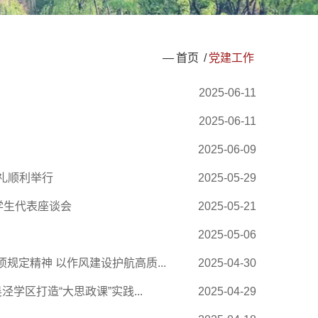
—
首页
/
党建工作
2025-06-11
2025-06-11
2025-06-09
礼顺利举行
2025-05-29
学生代表座谈会
2025-05-21
2025-05-06
定精神 以作风建设护航高质...
2025-04-30
学区打造“大思政课”实践...
2025-04-29