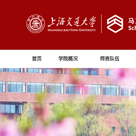
首页
学院概况
师资队伍