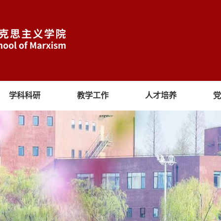
学科科研
教学工作
人才培养
党