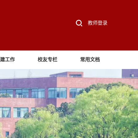
教师登录
建工作
校友专栏
常用文档