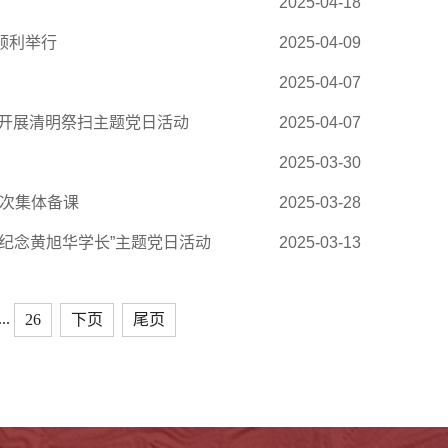
2025-04-18
会顺利举行
2025-04-09
2025-04-07
部开展清明祭扫主题党日活动
2025-04-07
2025-03-30
二次集体备课
2025-03-28
思纪念黄旭华学长”主题党日活动
2025-03-13
...
26
下页
尾页