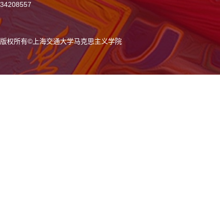
34208557
版权所有
©
上海交通大学马克思主义学院