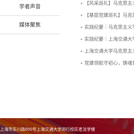
【风采巡礼】马克思主义
学者声音
【基层党建巡礼】马克
媒体聚焦
实践纪要｜马克思主义
实践纪要｜上海交通大
上海交通大学马克思主
党建领航守初心，铸魂
上海市东川路800号上海交通大学闵行校区老法学楼