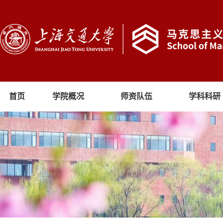
首页
学院概况
师资队伍
学科科研