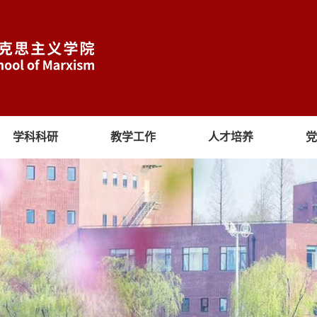
学科科研
教学工作
人才培养
党