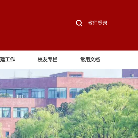
教师登录
建工作
校友专栏
常用文档