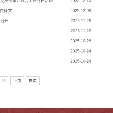
室党支部举办联合主题党日活动
2025-12-10
最佳征文
2025-12-08
利召开
2025-11-28
2025-11-22
2025-10-28
2025-10-24
2025-10-24
26
下页
尾页