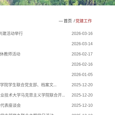
—
首页
/
党建工作
团共建活动举行
2026-03-16
2026-03-14
退休教师活动
2026-02-17
2026-02-16
2026-01-05
学院学生联合党支部、档案文...
2025-12-20
技术大学马克思主义学院联合开...
2025-12-20
师代表座谈会
2025-12-10