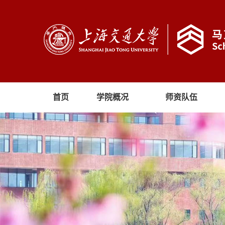
首页
学院概况
师资队伍